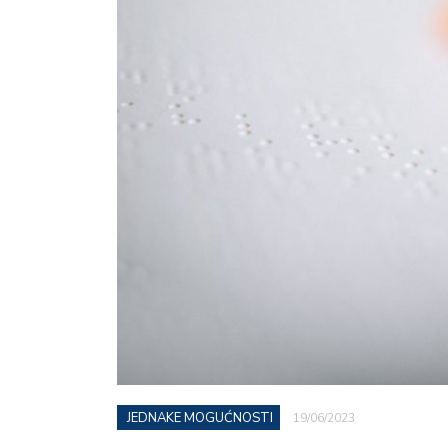
JEDNAKE MOGUĆNOSTI
19/06/2023