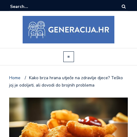
Home
/
Kako brza hrana utječe na zdravlje djece? Teško
joj je odoljeti, ali dovodi do brojnih problema