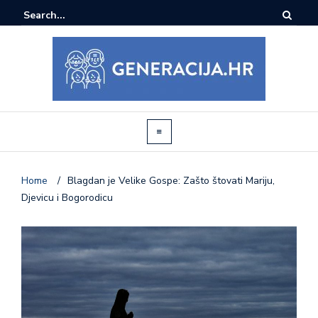
Home
/
Blagdan je Velike Gospe: Zašto štovati Mariju,
Djevicu i Bogorodicu