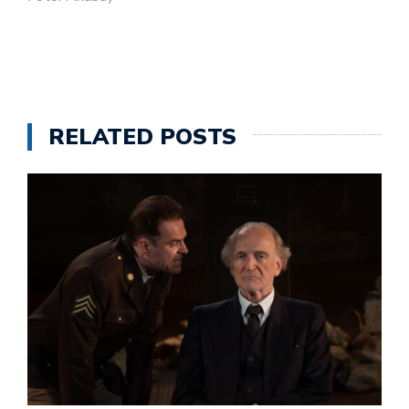
RELATED POSTS