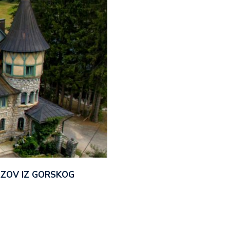
AZOV IZ GORSKOG