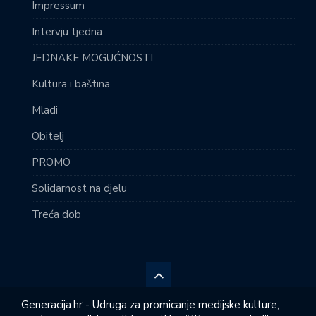
Impressum
Intervju tjedna
JEDNAKE MOGUĆNOSTI
Kultura i baština
Mladi
Obitelj
PROMO
Solidarnost na djelu
Treća dob
Generacija.hr - Udruga za promicanje medijske kulture,