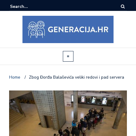
Home
/
Zbog Đorđa Balaševića veliki redovi i pad servera