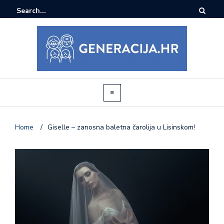
Home
/
Giselle – zanosna baletna čarolija u Lisinskom!