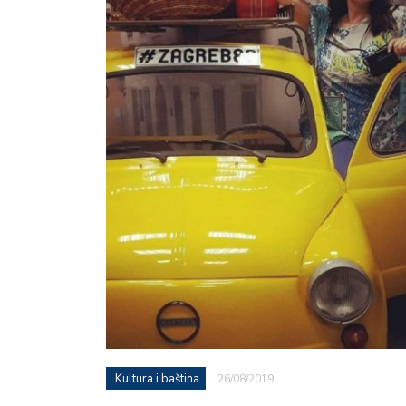
Kultura i baština
26/08/2019