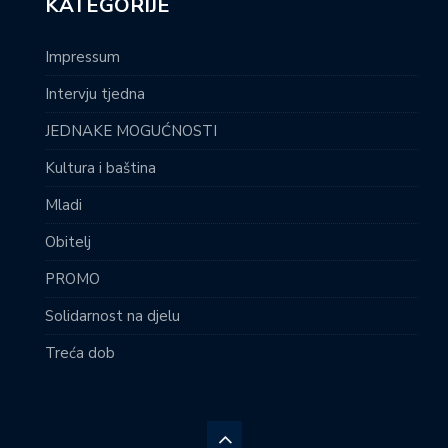
KATEGORIJE
Impressum
Intervju tjedna
JEDNAKE MOGUĆNOSTI
Kultura i baština
Mladi
Obitelj
PROMO
Solidarnost na djelu
Treća dob