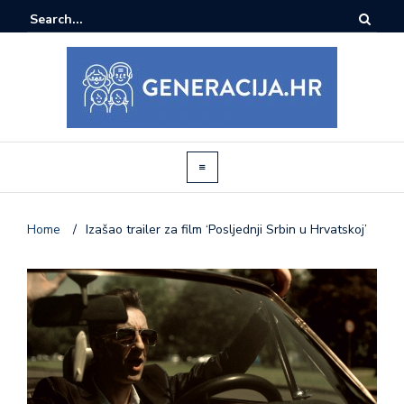
Home
/
Izašao trailer za film ‘Posljednji Srbin u Hrvatskoj’