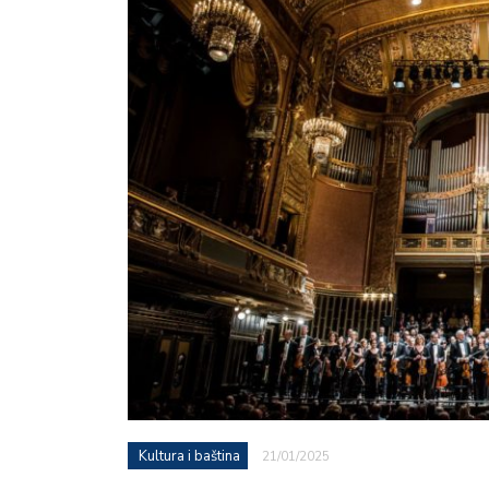
Kultura i baština
21/01/2025