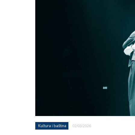
Kultura i baština
02/03/2026