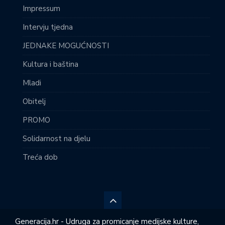
Impressum
Intervju tjedna
JEDNAKE MOGUĆNOSTI
Kultura i baština
Mladi
Obitelj
PROMO
Solidarnost na djelu
Treća dob
Generacija.hr - Udruga za promicanje medijske kulture,