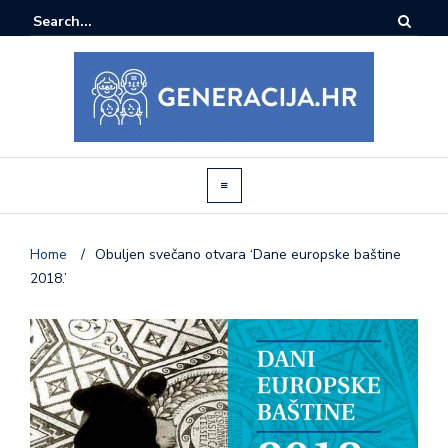
Home
/
Obuljen svečano otvara ‘Dane europske baštine
2018.’