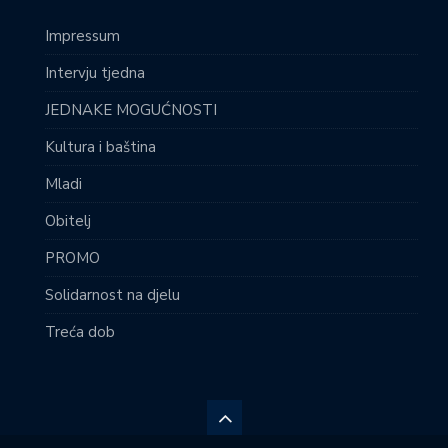
Impressum
Intervju tjedna
JEDNAKE MOGUĆNOSTI
Kultura i baština
Mladi
Obitelj
PROMO
Solidarnost na djelu
Treća dob