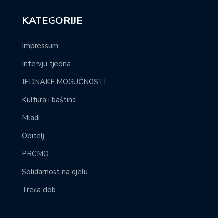
KATEGORIJE
Impressum
Intervju tjedna
JEDNAKE MOGUĆNOSTI
Kultura i baština
Mladi
Obitelj
PROMO
Solidarnost na djelu
Treća dob