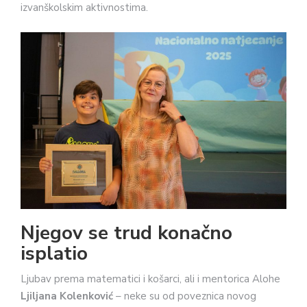
izvanškolskim aktivnostima.
Njegov se trud konačno
isplatio
Ljubav prema matematici i košarci, ali i mentorica Alohe
Ljiljana Kolenković
– neke su od poveznica novog