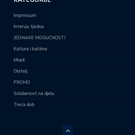
Impressum
Intervju tjedna
JEDNAKE MOGUĆNOSTI
Kultura i baština
Mladi
Obitelj
PROMO
Solidarnost na djelu
Treća dob