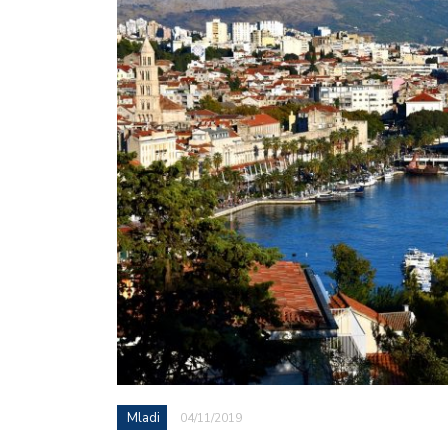
Mladi
04/11/2019