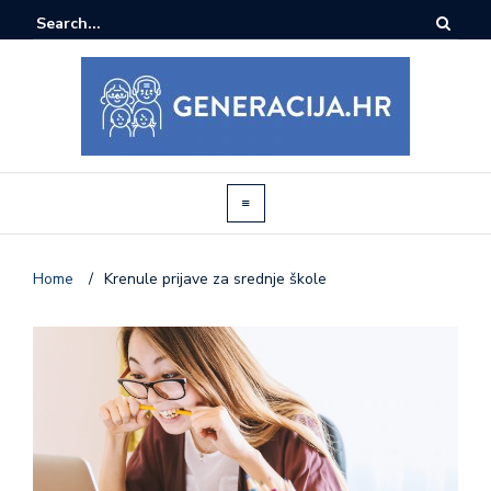
Home
/
Krenule prijave za srednje škole