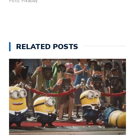
Foto: Pixabay
RELATED POSTS