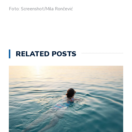
Foto: Screenshot/Mila Rončević
RELATED POSTS