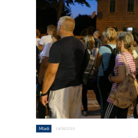
Mladi
14/08/2018