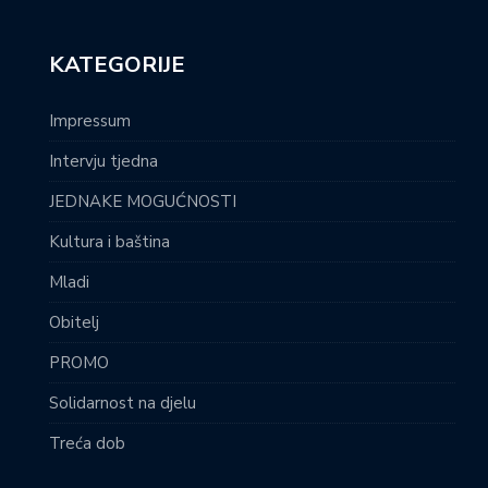
KATEGORIJE
Impressum
Intervju tjedna
JEDNAKE MOGUĆNOSTI
Kultura i baština
Mladi
Obitelj
PROMO
Solidarnost na djelu
Treća dob