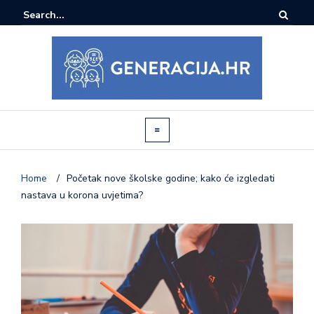
Home
/
Početak nove školske godine; kako će izgledati
nastava u korona uvjetima?