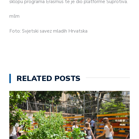
sklopu programa Erasmus te je dio platforme Suprotiva.
mšm
Foto: Svjetski savez mladih Hrvatska
RELATED POSTS