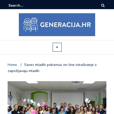
Home
/
Savez mladih pokrenuo on-line istraživanje o
zapošljavaju mladih