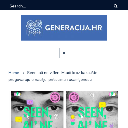
Home
/
Seen, ali ne viđen: Mladi kroz kazalište
progovaraju o nasilju, pritiscima i usamljenosti