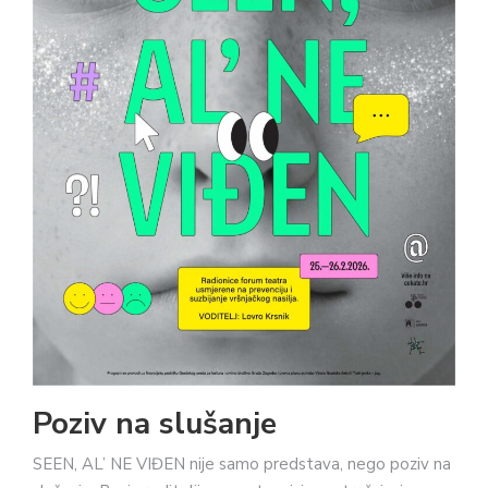
Poziv na slušanje
SEEN, AL’ NE VIĐEN nije samo predstava, nego poziv na