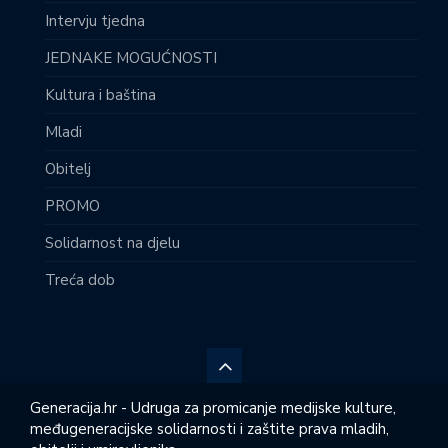
Intervju tjedna
JEDNAKE MOGUĆNOSTI
Kultura i baština
Mladi
Obitelj
PROMO
Solidarnost na djelu
Treća dob
Generacija.hr - Udruga za promicanje medijske kulture,
međugeneracijske solidarnosti i zaštite prava mladih,