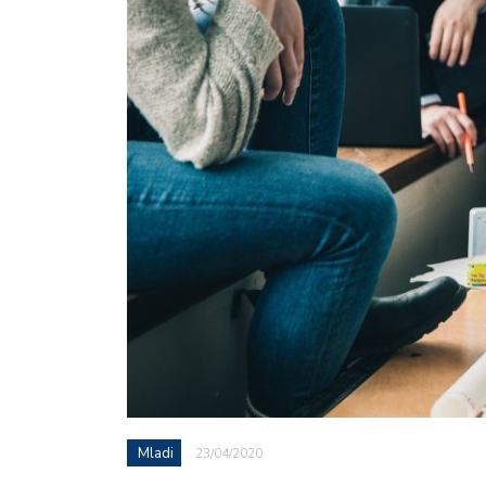
Mladi
23/04/2020