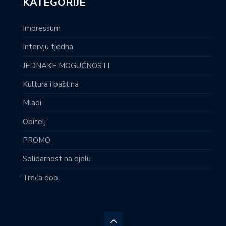
KATEGORIJE
Impressum
Intervju tjedna
JEDNAKE MOGUĆNOSTI
Kultura i baština
Mladi
Obitelj
PROMO
Solidarnost na djelu
Treća dob