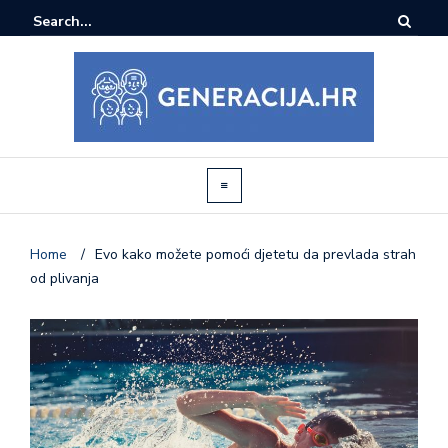
Home
/
Evo kako možete pomoći djetetu da prevlada strah
od plivanja