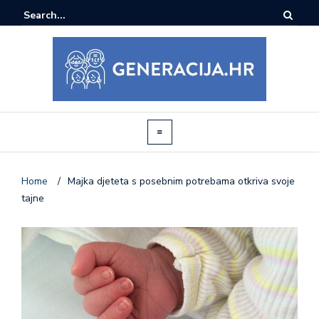
Home
/
Majka djeteta s posebnim potrebama otkriva svoje
tajne