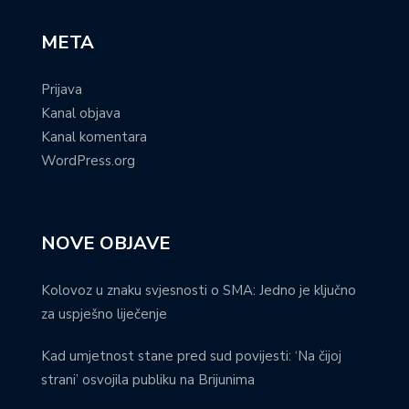
META
Prijava
Kanal objava
Kanal komentara
WordPress.org
NOVE OBJAVE
Kolovoz u znaku svjesnosti o SMA: Jedno je ključno
za uspješno liječenje
Kad umjetnost stane pred sud povijesti: ‘Na čijoj
strani’ osvojila publiku na Brijunima