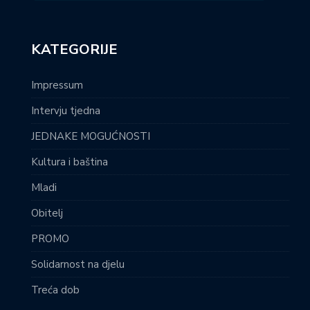
KATEGORIJE
Impressum
Intervju tjedna
JEDNAKE MOGUĆNOSTI
Kultura i baština
Mladi
Obitelj
PROMO
Solidarnost na djelu
Treća dob