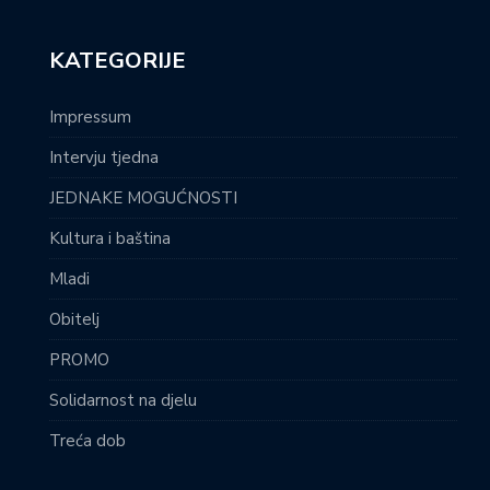
KATEGORIJE
Impressum
Intervju tjedna
JEDNAKE MOGUĆNOSTI
Kultura i baština
Mladi
Obitelj
PROMO
Solidarnost na djelu
Treća dob