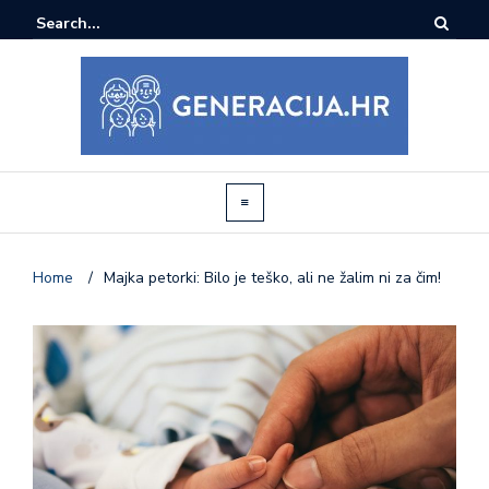
Home
/
Majka petorki: Bilo je teško, ali ne žalim ni za čim!