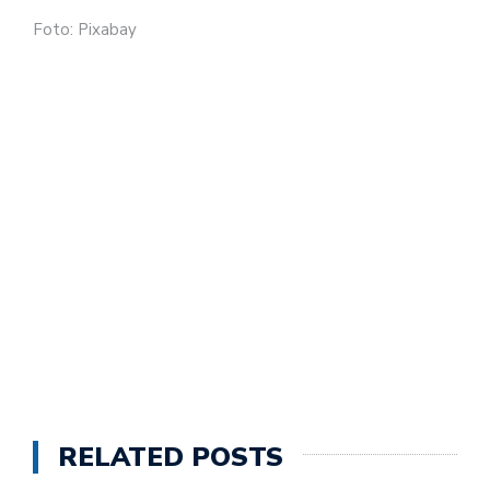
Foto: Pixabay
RELATED POSTS