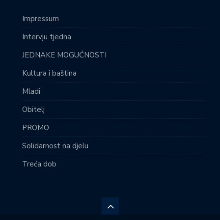
Impressum
Intervju tjedna
JEDNAKE MOGUĆNOSTI
Kultura i baština
Mladi
Obitelj
PROMO
Solidarnost na djelu
Treća dob