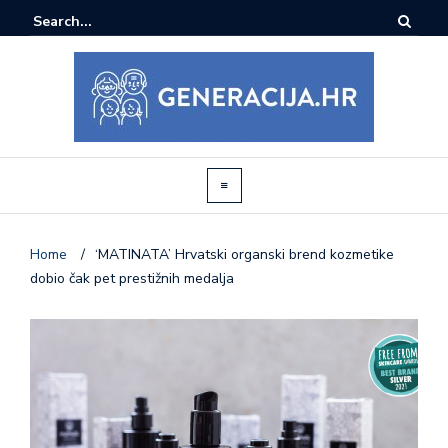
Home
/
‘MATINATA’ Hrvatski organski brend kozmetike
dobio čak pet prestižnih medalja