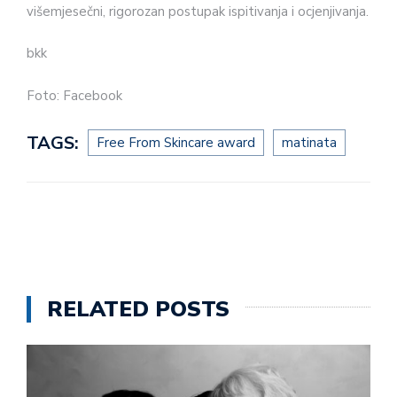
višemjesečni, rigorozan postupak ispitivanja i ocjenjivanja.
bkk
Foto: Facebook
TAGS:
Free From Skincare award
matinata
RELATED POSTS