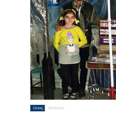
Obitelj
06/08/2018