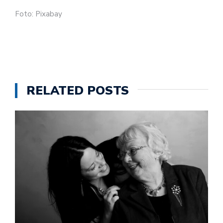
Foto: Pixabay
RELATED POSTS