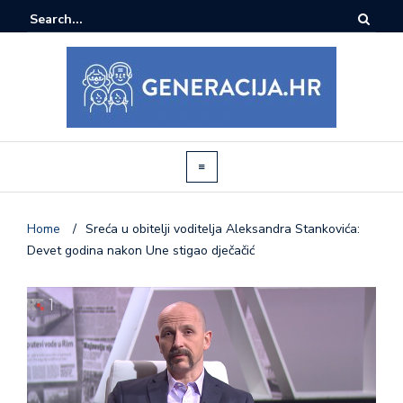
Home
/
Sreća u obitelji voditelja Aleksandra Stankovića:
Devet godina nakon Une stigao dječačić