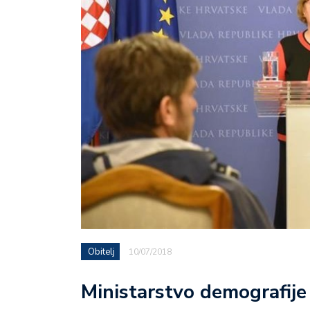
Obitelj
10/07/2018
Ministarstvo demografije 