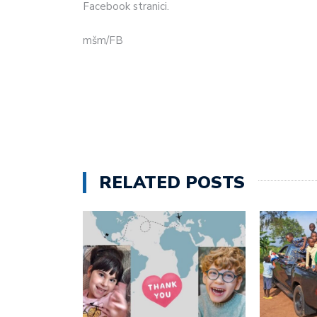
Facebook stranici.
mšm/FB
RELATED POSTS