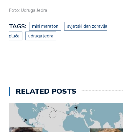
Foto: Udruga Jedra
TAGS:
mini maraton
svjetski dan zdravlja
pluća
udruga jedra
RELATED POSTS