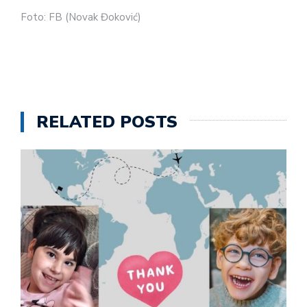
Foto: FB (Novak Đoković)
RELATED POSTS