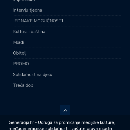
Intervju tjedna
JEDNAKE MOGUĆNOSTI
Kultura i baština
Mladi
Obitelj
PROMO
Solidarnost na djelu
Treća dob
Generacija.hr - Udruga za promicanje medijske kulture,
međugeneracijske solidarnosti i zaštite prava mladih,