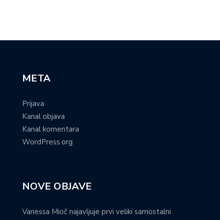
META
Prijava
Kanal objava
Kanal komentara
WordPress.org
NOVE OBJAVE
Vanessa Mioč najavljuje prvi veliki samostalni