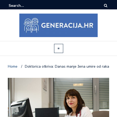
Home
/
Doktorica otkriva: Danas manje žena umire od raka