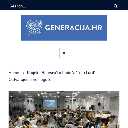
Home
/
Projekt ‘Bolesničko hodočašće u Lurd’:
Ostvarujemo nemoguće!