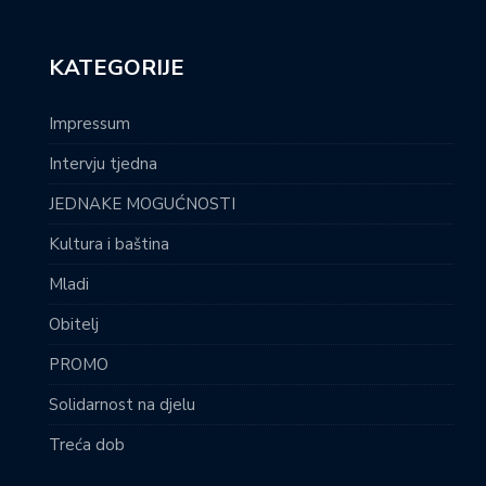
KATEGORIJE
Impressum
Intervju tjedna
JEDNAKE MOGUĆNOSTI
Kultura i baština
Mladi
Obitelj
PROMO
Solidarnost na djelu
Treća dob