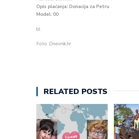
Opis plaćanja: Donacija za Petru
Model: 00
bl
Foto: Dnevnik.hr
RELATED POSTS