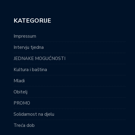
KATEGORIJE
Impressum
Intervju tjedna
JEDNAKE MOGUĆNOSTI
Kultura i baština
Mladi
Obitelj
PROMO
Solidarnost na djelu
Treća dob