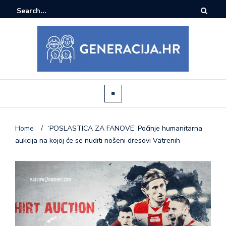
Home
/
‘POSLASTICA ZA FANOVE’ Počinje humanitarna
aukcija na kojoj će se nuditi nošeni dresovi Vatrenih