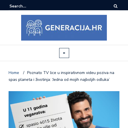
Home
/
Poznato TV lice u inspirativnom videu poziva na
spas planeta i životinja: ‘Jedna od mojih najboljih odluka’