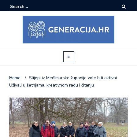
Home
/
Slijepi iz Međimurske županije vole biti aktivni:
Uživali u šetnjama, kreativnom radu i čitanju