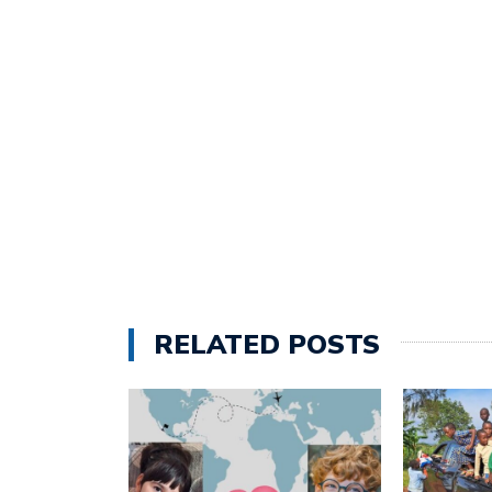
RELATED POSTS