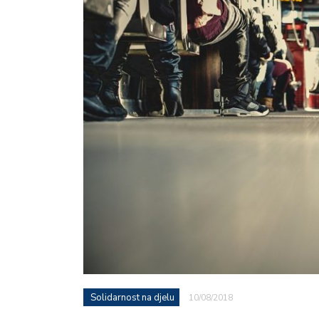
Solidarnost na djelu
10/08/2018