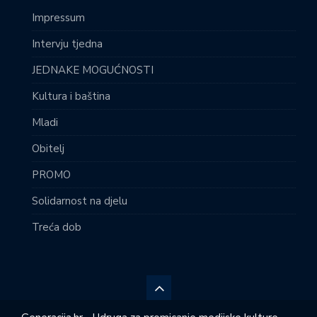
Impressum
Intervju tjedna
JEDNAKE MOGUĆNOSTI
Kultura i baština
Mladi
Obitelj
PROMO
Solidarnost na djelu
Treća dob