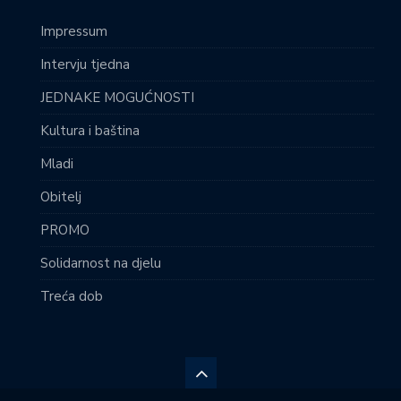
Impressum
Intervju tjedna
JEDNAKE MOGUĆNOSTI
Kultura i baština
Mladi
Obitelj
PROMO
Solidarnost na djelu
Treća dob