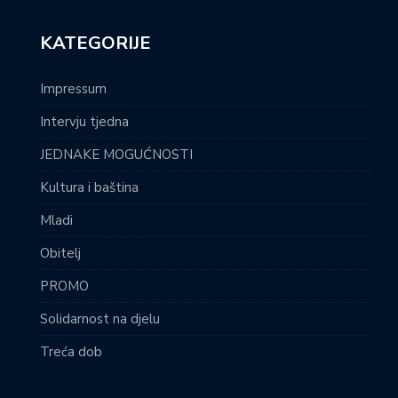
KATEGORIJE
Impressum
Intervju tjedna
JEDNAKE MOGUĆNOSTI
Kultura i baština
Mladi
Obitelj
PROMO
Solidarnost na djelu
Treća dob