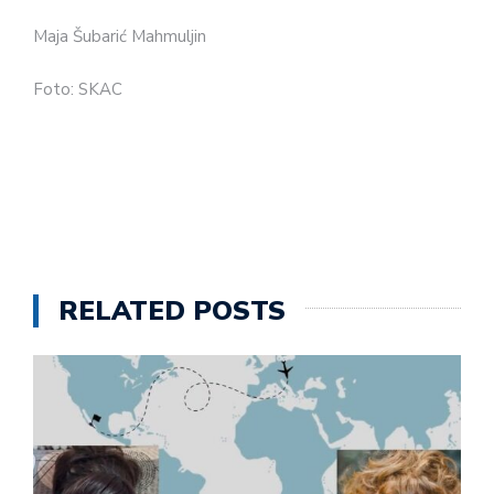
Maja Šubarić Mahmuljin
Foto: SKAC
RELATED POSTS