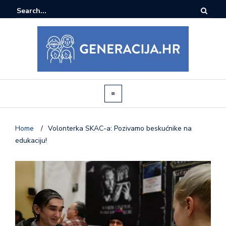
Home
/
Volonterka SKAC-a: Pozivamo beskućnike na
edukaciju!