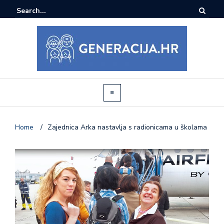
Home
/
Zajednica Arka nastavlja s radionicama u školama