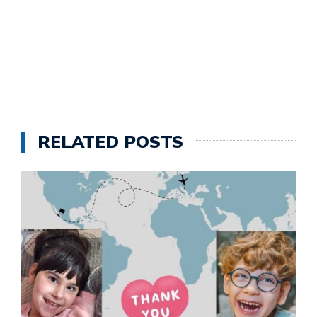
RELATED POSTS