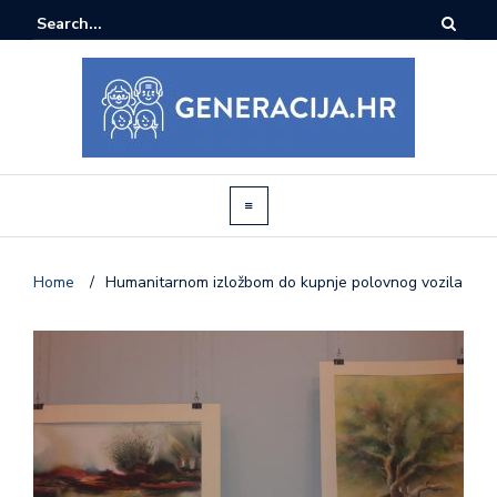
Home
/
Humanitarnom izložbom do kupnje polovnog vozila